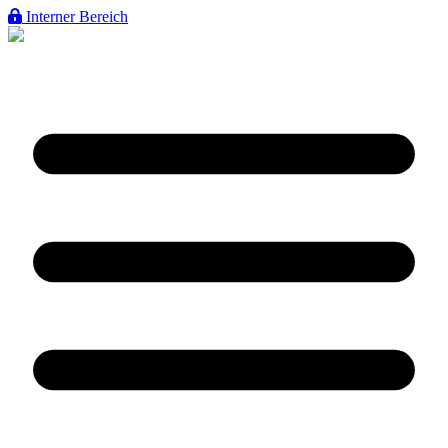
Interner Bereich