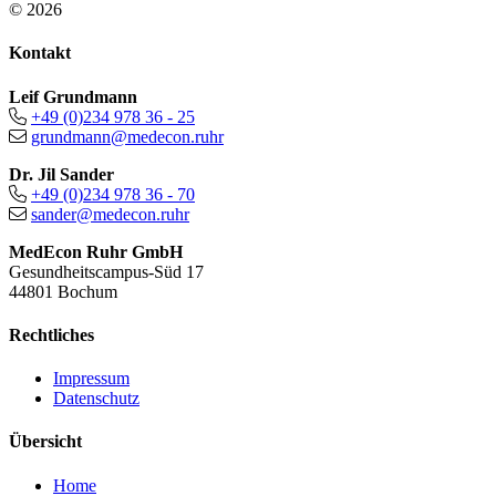
© 2026
Kontakt
Leif Grundmann
+49 (0)234 978 36 - 25
grundmann@medecon.ruhr
Dr. Jil Sander
+49 (0)234 978 36 - 70
sander@medecon.ruhr
MedEcon Ruhr GmbH
Gesundheitscampus-Süd 17
44801 Bochum
Rechtliches
Impressum
Datenschutz
Übersicht
Home