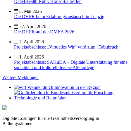
Data4Health.Ruhr: Konsortialtreffen
8. Mai 2026
Die DHFR beim Erfahrungsaustausch in Leipzig
27. April 2026
Die DHFR auf der DMEA 2026
7. April 2026
Projektabschluss: „Virtuelles Wir“ wird zum „Tabubruch“
1. April 2026
Projektabschluss: SAKuDA – Digitale Unterstützung für eine
sprachlich und kulturell diverse Altenpflege
Weitere Meldungen
Digitale Lösungen für die Gesundheitsversorgung in
Ballungsräumen