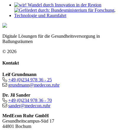
Digitale Lösungen für die Gesundheitsversorgung in
Ballungsräumen
© 2026
Kontakt
Leif Grundmann
+49 (0)234 978 36 - 25
grundmann@medecon.ruhr
Dr. Jil Sander
+49 (0)234 978 36 - 70
sander@medecon.ruhr
MedEcon Ruhr GmbH
Gesundheitscampus-Süd 17
44801 Bochum