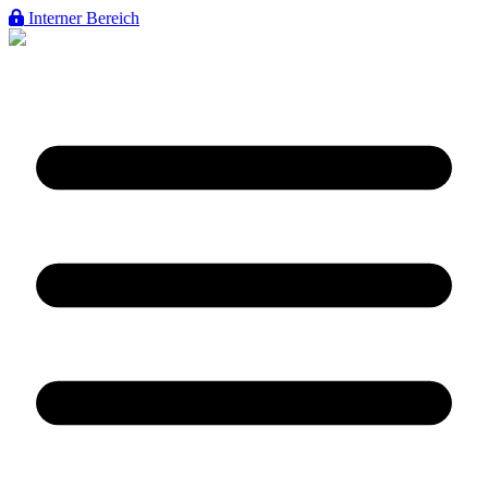
Interner Bereich