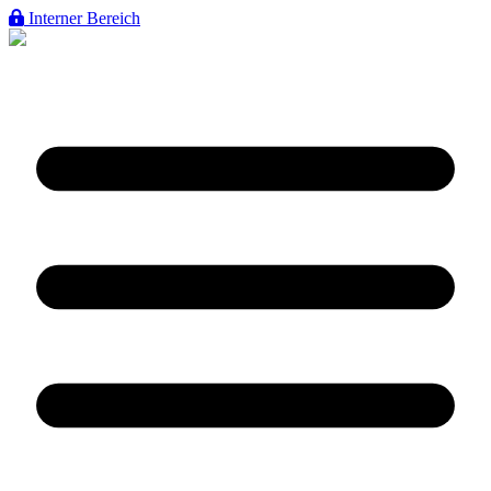
Interner Bereich