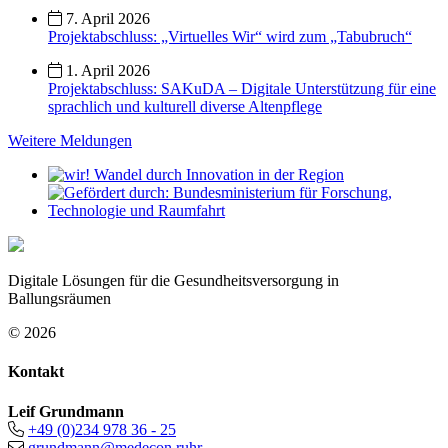
7. April 2026
Projektabschluss: „Virtuelles Wir“ wird zum „Tabubruch“
1. April 2026
Projektabschluss: SAKuDA – Digitale Unterstützung für eine
sprachlich und kulturell diverse Altenpflege
Weitere Meldungen
Digitale Lösungen für die Gesundheitsversorgung in
Ballungsräumen
© 2026
Kontakt
Leif Grundmann
+49 (0)234 978 36 - 25
grundmann@medecon.ruhr