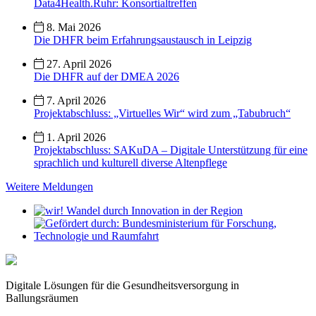
Data4Health.Ruhr: Konsortialtreffen
8. Mai 2026
Die DHFR beim Erfahrungsaustausch in Leipzig
27. April 2026
Die DHFR auf der DMEA 2026
7. April 2026
Projektabschluss: „Virtuelles Wir“ wird zum „Tabubruch“
1. April 2026
Projektabschluss: SAKuDA – Digitale Unterstützung für eine
sprachlich und kulturell diverse Altenpflege
Weitere Meldungen
Digitale Lösungen für die Gesundheitsversorgung in
Ballungsräumen