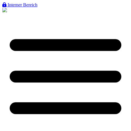
Interner Bereich