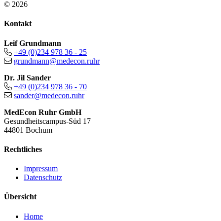
© 2026
Kontakt
Leif Grundmann
+49 (0)234 978 36 - 25
grundmann@medecon.ruhr
Dr. Jil Sander
+49 (0)234 978 36 - 70
sander@medecon.ruhr
MedEcon Ruhr GmbH
Gesundheitscampus-Süd 17
44801 Bochum
Rechtliches
Impressum
Datenschutz
Übersicht
Home