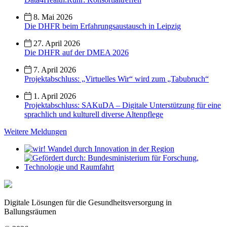
8. Mai 2026
Die DHFR beim Erfahrungsaustausch in Leipzig
27. April 2026
Die DHFR auf der DMEA 2026
7. April 2026
Projektabschluss: „Virtuelles Wir“ wird zum „Tabubruch“
1. April 2026
Projektabschluss: SAKuDA – Digitale Unterstützung für eine
sprachlich und kulturell diverse Altenpflege
Weitere Meldungen
Digitale Lösungen für die Gesundheitsversorgung in
Ballungsräumen