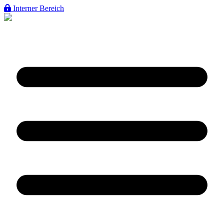
Interner Bereich