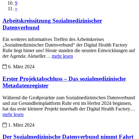
9
»
Arbeitskreissitzung Sozialmedizinischer
Datenverbund
Ein weiteres informatives Treffen des Arbeitskreises
„Sozialmedizinischer Datenverbund“ der Digital Health Factory
Ruhr liegt hinter uns! Heute standen die neusten Entwicklungen auf
der Agenda: Aktueller…
mehr lesen
6. März 2024
Erster Projektabschluss – Das sozialmedizinische
Metadatenregister
Während die Großprojekte zum Sozialmedizinischen Datenverbund
und zur Gesundheitsplattform Ruhr erst im Herbst 2024 beginnen,
hat das erste kleinere Projekt innerhalb der Digital Health Factory…
mehr lesen
1. März 2024
Der Sozialmedizinische Datenverbund nimmt Fahrt