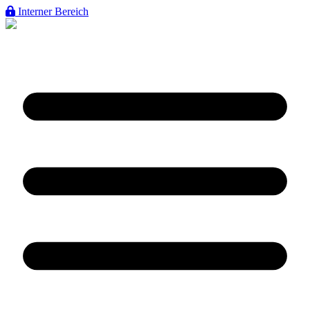
Interner Bereich