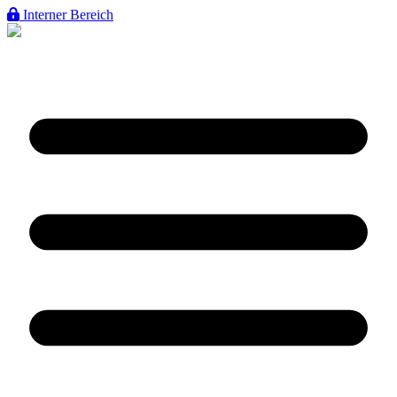
Interner Bereich