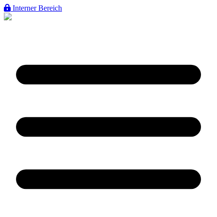
Interner Bereich