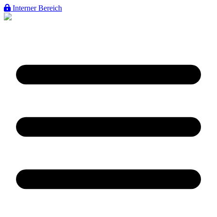
Interner Bereich