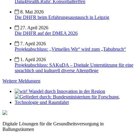
Data4Health.Ruhr: Konsortialtreffen
8. Mai 2026
Die DHFR beim Erfahrungsaustausch in Leipzig
27. April 2026
Die DHFR auf der DMEA 2026
7. April 2026
Projektabschluss: „Virtuelles Wir“ wird zum „Tabubruch“
1. April 2026
Projektabschluss: SAKuDA – Digitale Unterstützung für eine
sprachlich und kulturell diverse Altenpflege
Weitere Meldungen
Digitale Lösungen für die Gesundheitsversorgung in
Ballungsräumen