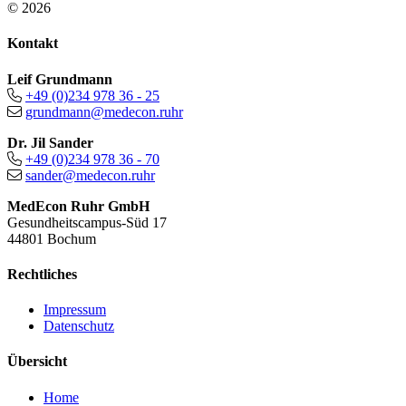
© 2026
Kontakt
Leif Grundmann
+49 (0)234 978 36 - 25
grundmann@medecon.ruhr
Dr. Jil Sander
+49 (0)234 978 36 - 70
sander@medecon.ruhr
MedEcon Ruhr GmbH
Gesundheitscampus-Süd 17
44801 Bochum
Rechtliches
Impressum
Datenschutz
Übersicht
Home