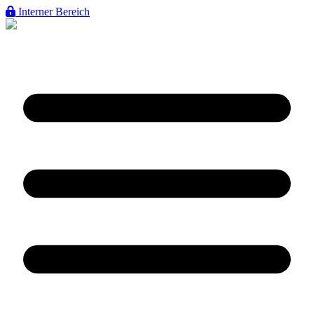
Interner Bereich