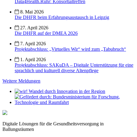
Data4Health.Ruhr: Konsortialtreffen
8. Mai 2026
Die DHFR beim Erfahrungsaustausch in Leipzig
27. April 2026
Die DHFR auf der DMEA 2026
7. April 2026
Projektabschluss: „Virtuelles Wir“ wird zum „Tabubruch“
1. April 2026
Projektabschluss: SAKuDA – Digitale Unterstützung für eine
sprachlich und kulturell diverse Altenpflege
Weitere Meldungen
Digitale Lösungen für die Gesundheitsversorgung in
Ballungsräumen