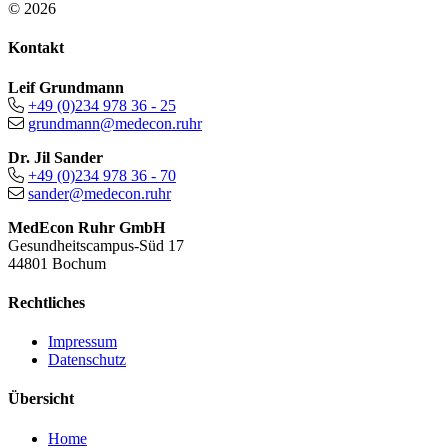
© 2026
Kontakt
Leif Grundmann
+49 (0)234 978 36 - 25
grundmann@medecon.ruhr
Dr. Jil Sander
+49 (0)234 978 36 - 70
sander@medecon.ruhr
MedEcon Ruhr GmbH
Gesundheitscampus-Süd 17
44801 Bochum
Rechtliches
Impressum
Datenschutz
Übersicht
Home