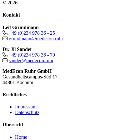
© 2026
Kontakt
Leif Grundmann
+49 (0)234 978 36 - 25
grundmann@medecon.ruhr
Dr. Jil Sander
+49 (0)234 978 36 - 70
sander@medecon.ruhr
MedEcon Ruhr GmbH
Gesundheitscampus-Süd 17
44801 Bochum
Rechtliches
Impressum
Datenschutz
Übersicht
Home