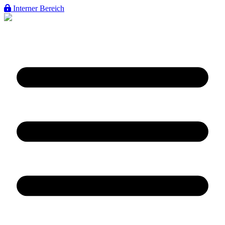
Interner Bereich