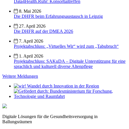
Data4Health.Ruhr: Konsortialtreffen
8. Mai 2026
Die DHFR beim Erfahrungsaustausch in Leipzig
27. April 2026
Die DHFR auf der DMEA 2026
7. April 2026
Projektabschluss: „Virtuelles Wir“ wird zum „Tabubruch“
1. April 2026
Projektabschluss: SAKuDA – Digitale Unterstützung für eine
sprachlich und kulturell diverse Altenpflege
Weitere Meldungen
Digitale Lösungen für die Gesundheitsversorgung in
Ballungsräumen