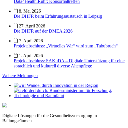
Data4Health.Ruhr: Konsortialtreffen
8. Mai 2026
Die DHFR beim Erfahrungsaustausch in Leipzig
27. April 2026
Die DHFR auf der DMEA 2026
7. April 2026
Projektabschluss: „Virtuelles Wir“ wird zum „Tabubruch“
1. April 2026
Projektabschluss: SAKuDA – Digitale Unterstützung für eine
sprachlich und kulturell diverse Altenpflege
Weitere Meldungen
Digitale Lösungen für die Gesundheitsversorgung in
Ballungsräumen