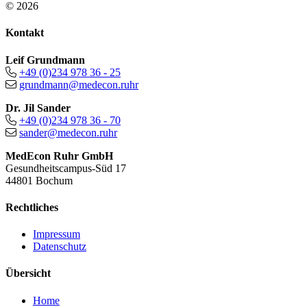
© 2026
Kontakt
Leif Grundmann
+49 (0)234 978 36 - 25
grundmann@medecon.ruhr
Dr. Jil Sander
+49 (0)234 978 36 - 70
sander@medecon.ruhr
MedEcon Ruhr GmbH
Gesundheitscampus-Süd 17
44801 Bochum
Rechtliches
Impressum
Datenschutz
Übersicht
Home