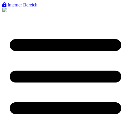
Interner Bereich