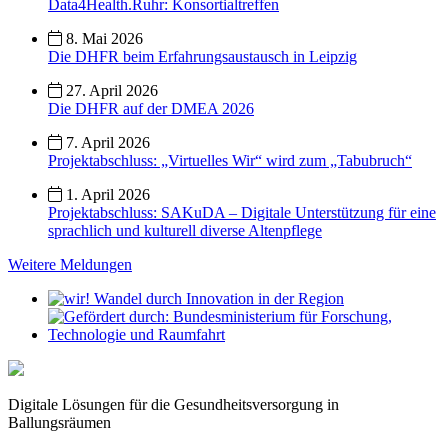
Data4Health.Ruhr: Konsortialtreffen
8. Mai 2026
Die DHFR beim Erfahrungsaustausch in Leipzig
27. April 2026
Die DHFR auf der DMEA 2026
7. April 2026
Projektabschluss: „Virtuelles Wir“ wird zum „Tabubruch“
1. April 2026
Projektabschluss: SAKuDA – Digitale Unterstützung für eine
sprachlich und kulturell diverse Altenpflege
Weitere Meldungen
Digitale Lösungen für die Gesundheitsversorgung in
Ballungsräumen