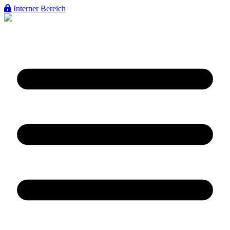
Interner Bereich