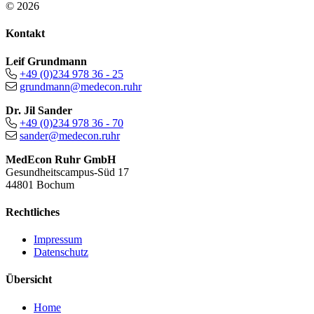
© 2026
Kontakt
Leif Grundmann
+49 (0)234 978 36 - 25
grundmann@medecon.ruhr
Dr. Jil Sander
+49 (0)234 978 36 - 70
sander@medecon.ruhr
MedEcon Ruhr GmbH
Gesundheitscampus-Süd 17
44801 Bochum
Rechtliches
Impressum
Datenschutz
Übersicht
Home