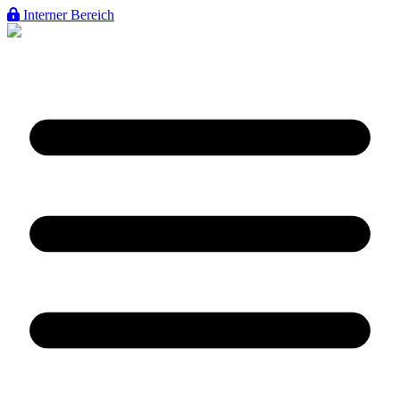
Interner Bereich