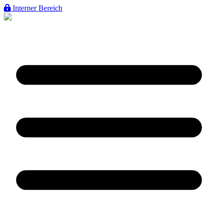
Interner Bereich